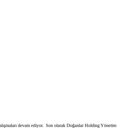
alışmaları devam ediyor. Son olarak Doğanlar Holding Yönetim