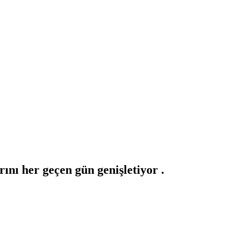
ını her geçen gün genişletiyor .