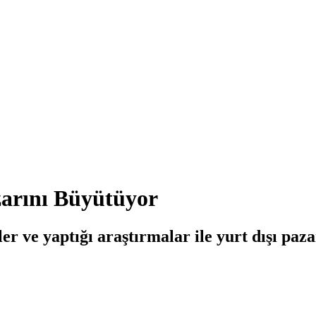
arını Büyütüyor
ve yaptığı araştırmalar ile yurt dışı pazar