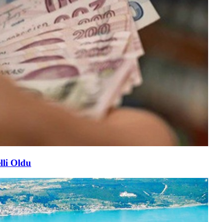
lli Oldu