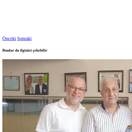
Önceki
Sonraki
Bunlar da ilginizi çekebilir