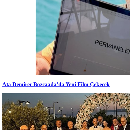
Ata Demirer Bozcaada’da Yeni Film Çekecek