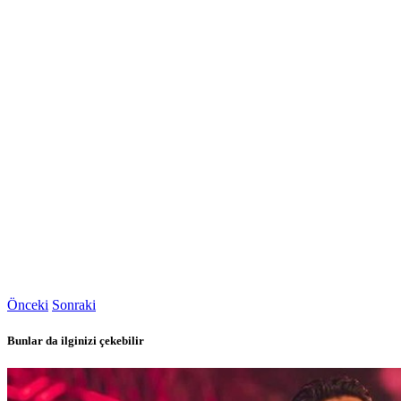
Önceki
Sonraki
Bunlar da ilginizi çekebilir