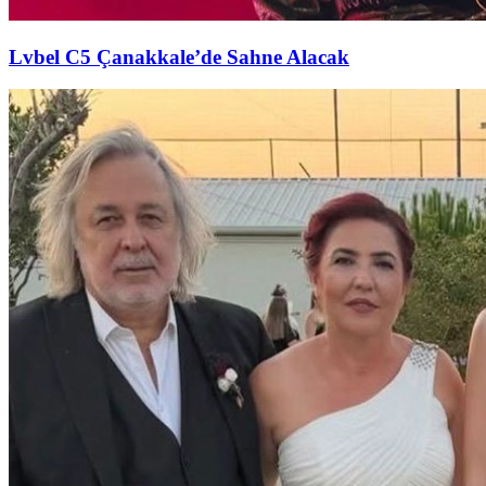
Lvbel C5 Çanakkale’de Sahne Alacak