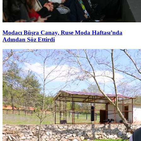
Modacı Büşra Canay, Ruse Moda Haftası’nda
Adından Söz Ettirdi