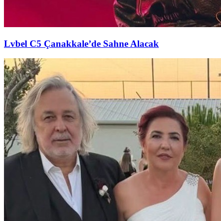
Lvbel C5 Çanakkale’de Sahne Alacak