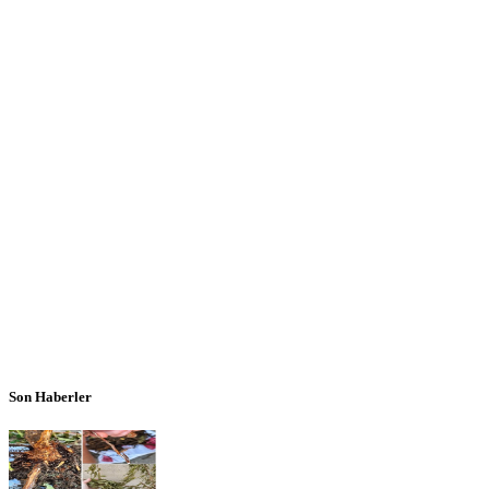
Son Haberler