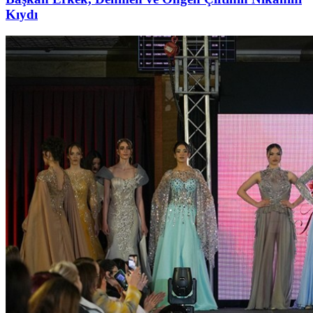
Kıydı