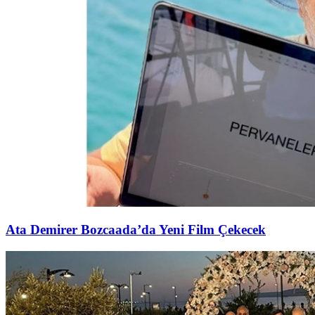
Ata Demirer Bozcaada’da Yeni Film Çekecek