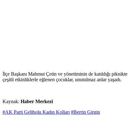
İlçe Başkanı Mahmut Çetin ve yönetiminin de katıldığı piknikte
çeşitli etkinliklerle eğlenen çocuklar, unutulmaz anlar yaşadı.
Kaynak:
Haber Merkezi
#AK Parti Gelibolu Kadın Kolları
#Berrin Girgin