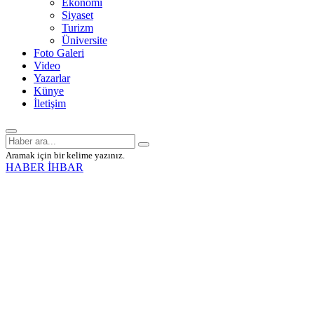
Ekonomi
Siyaset
Turizm
Üniversite
Foto Galeri
Video
Yazarlar
Künye
İletişim
Aramak için bir kelime yazınız.
HABER İHBAR