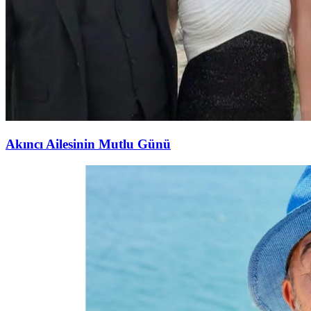
Akıncı Ailesinin Mutlu Günü