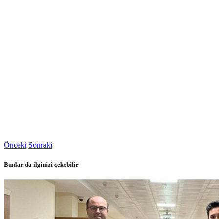
Önceki
Sonraki
Bunlar da ilginizi çekebilir