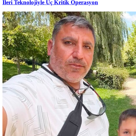
İleri Teknolojiyle Üç Kritik Operasyon