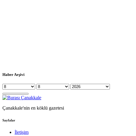
Haber Arşivi
Çanakkale'nin en köklü gazetesi
Sayfalar
İletişim