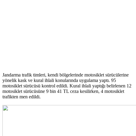
Jandarma trafik timleri, kendi bölgelerinde motosiklet sürücülerine
yönelik kask ve kural ihlali konularında uygulama yaptı. 95
motosiklet sürücüsü kontrol edildi. Kural ihlali yaptığı belirlenen 12
motosiklet sürücüsüne 9 bin 41 TL ceza kesilirken, 4 motosiklet
trafikten men edildi.