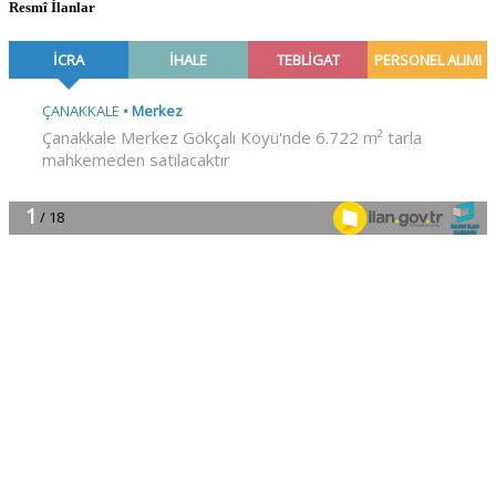
Resmî İlanlar