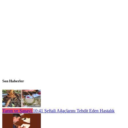
Son Haberler
Tarım ve Sanayi
10:41
Şeftali Ağaçlarını Tehdit Eden Hastalık