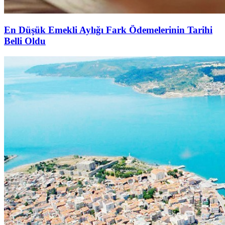
En Düşük Emekli Aylığı Fark Ödemelerinin Tarihi
Belli Oldu