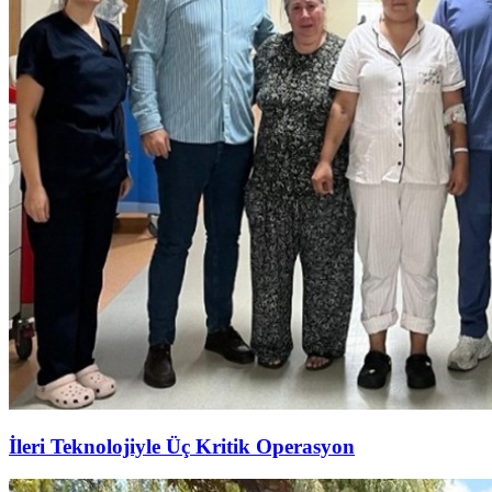
İleri Teknolojiyle Üç Kritik Operasyon