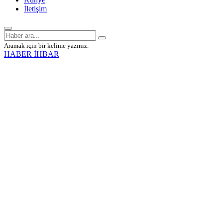
İletişim
Aramak için bir kelime yazınız.
HABER İHBAR