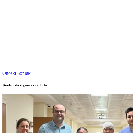
Önceki
Sonraki
Bunlar da ilginizi çekebilir