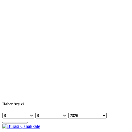
Haber Arşivi