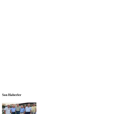
Son Haberler