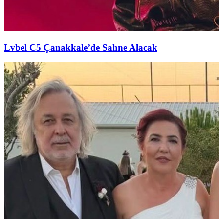
Lvbel C5 Çanakkale’de Sahne Alacak