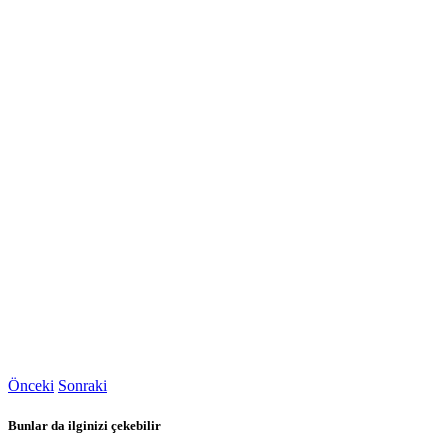
Önceki
Sonraki
Bunlar da ilginizi çekebilir