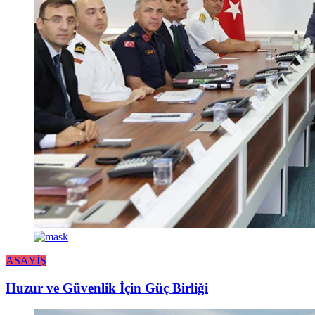
ASAYİŞ
Huzur ve Güvenlik İçin Güç Birliği