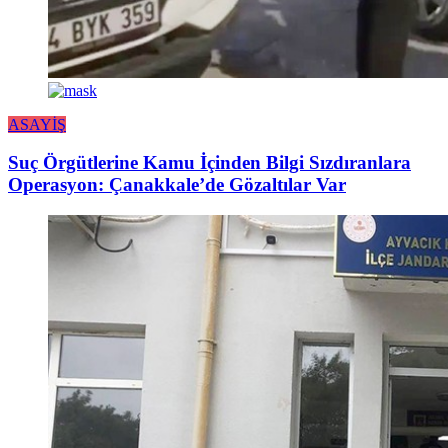
ASAYİŞ
Suç Örgütlerine Kamu İçinden Bilgi Sızdıranlara
Operasyon: Çanakkale’de Gözaltılar Var