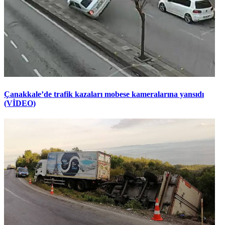
Çanakkale’de trafik kazaları mobese kameralarına yansıdı
(VİDEO)