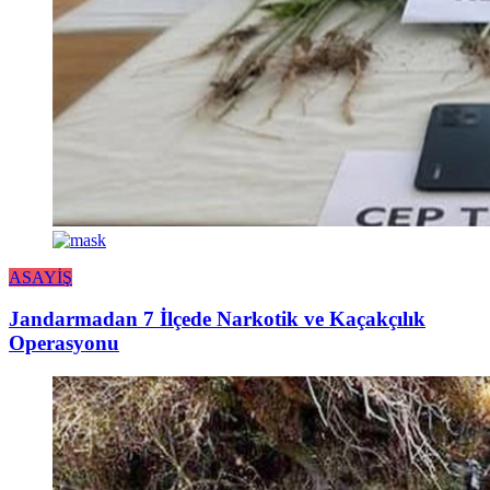
ASAYİŞ
Jandarmadan 7 İlçede Narkotik ve Kaçakçılık
Operasyonu