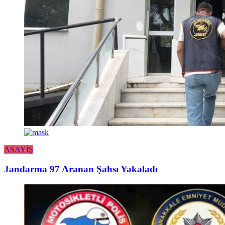
ASAYİŞ
Jandarma 97 Aranan Şahsı Yakaladı