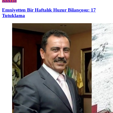
ASAYİŞ
Emniyetten Bir Haftalık Huzur Bilançosu: 17
Tutuklama