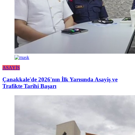
ASAYİŞ
Çanakkale'de 2026'nın İlk Yarısında Asayiş ve
Trafikte Tarihi Başarı