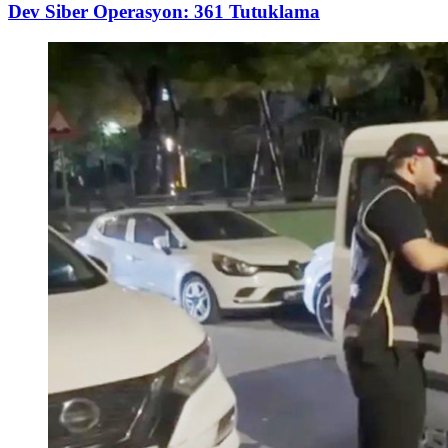
Dev Siber Operasyon: 361 Tutuklama