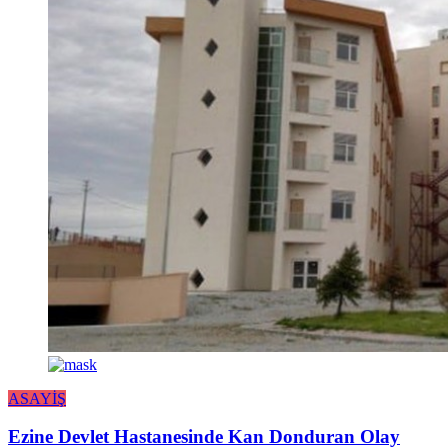
ASAYİŞ
Ezine Devlet Hastanesinde Kan Donduran Olay