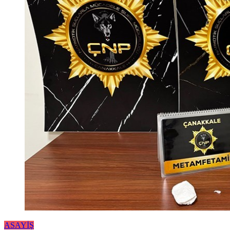
ASAYİŞ