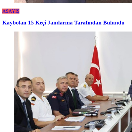
ASAYİŞ
Kaybolan 15 Keçi Jandarma Tarafından Bulundu