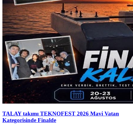
TALAY takımı TEKNOFEST 2026 Mavi Vatan
Kategorisinde Finalde