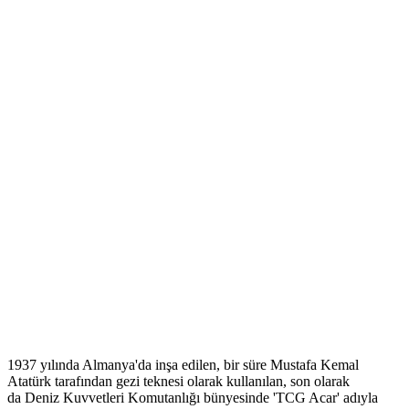
1937 yılında Almanya'da inşa edilen, bir süre Mustafa Kemal
Atatürk tarafından gezi teknesi olarak kullanılan, son olarak
da Deniz Kuvvetleri Komutanlığı bünyesinde 'TCG Acar' adıyla