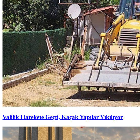
Valilik Harekete Geçti, Kaçak Yapılar Yıkılıyor