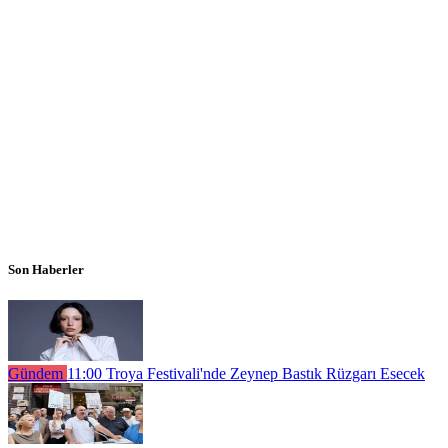
Son Haberler
Gündem
11:00
Troya Festivali'nde Zeynep Bastık Rüzgarı Esecek