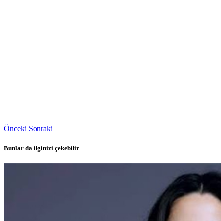
Önceki
Sonraki
Bunlar da ilginizi çekebilir