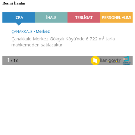
Resmî İlanlar