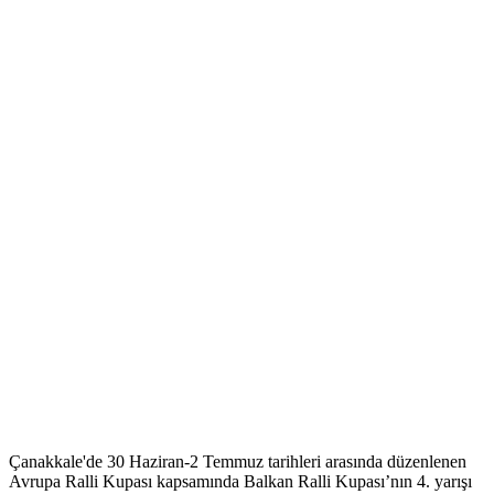
Çanakkale'de 30 Haziran-2 Temmuz tarihleri arasında düzenlenen
Avrupa Ralli Kupası kapsamında Balkan Ralli Kupası’nın 4. yarışı