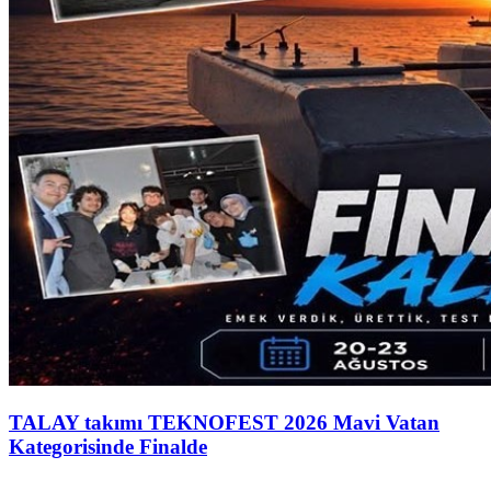
TALAY takımı TEKNOFEST 2026 Mavi Vatan
Kategorisinde Finalde