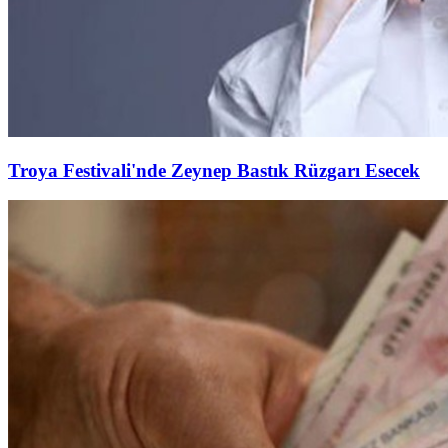
Troya Festivali'nde Zeynep Bastık Rüzgarı Esecek