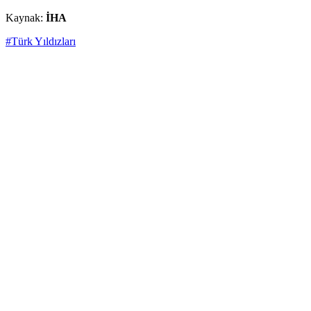
Kaynak:
İHA
#Türk Yıldızları