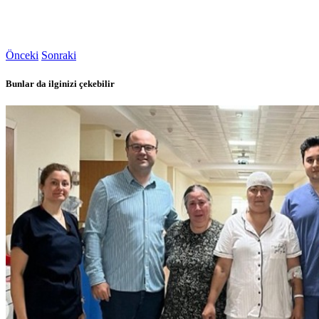
Önceki
Sonraki
Bunlar da ilginizi çekebilir