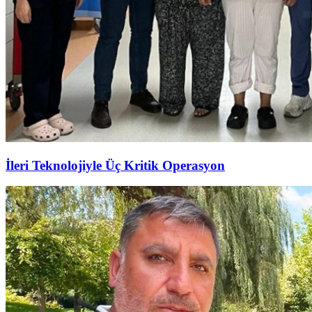
İleri Teknolojiyle Üç Kritik Operasyon