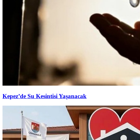
Kepez’de Su Kesintisi Yaşanacak