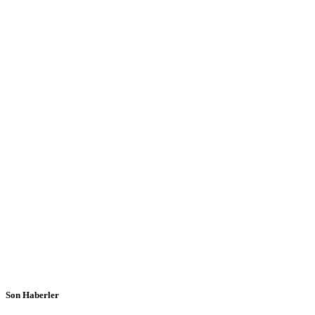
Son Haberler