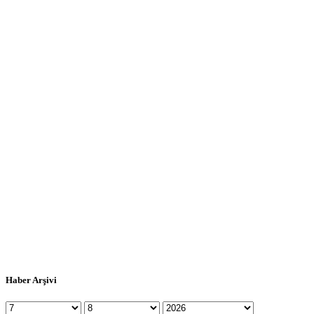
Haber Arşivi