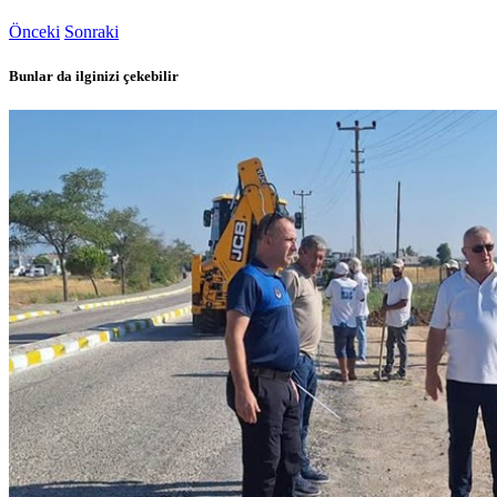
Önceki
Sonraki
Bunlar da ilginizi çekebilir