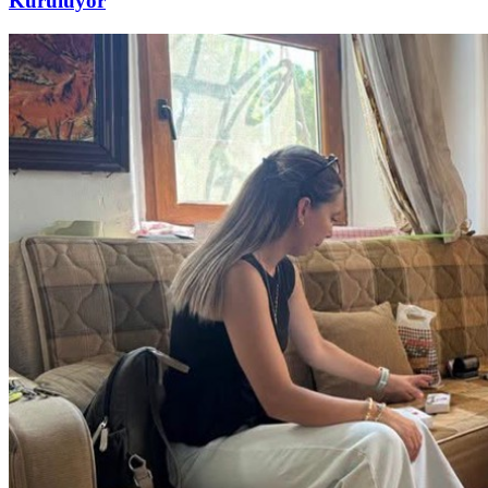
Kuruluyor