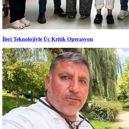
İleri Teknolojiyle Üç Kritik Operasyon