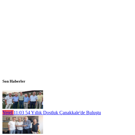
Son Haberler
Yerel
11:03
54 Yıllık Dostluk Çanakkale'de Buluştu