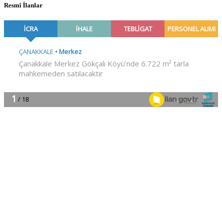
Resmî İlanlar