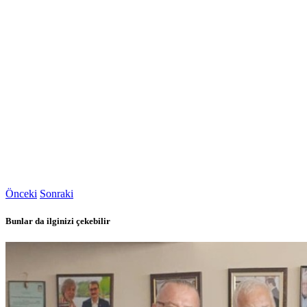
Önceki
Sonraki
Bunlar da ilginizi çekebilir