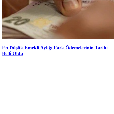
En Düşük Emekli Aylığı Fark Ödemelerinin Tarihi
Belli Oldu