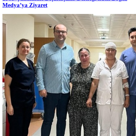
Medya’ya Ziyaret