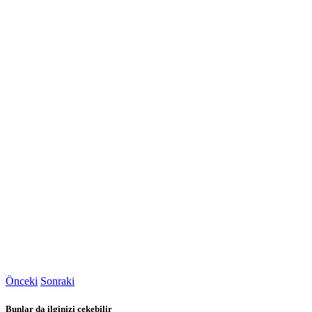
Önceki
Sonraki
Bunlar da ilginizi çekebilir