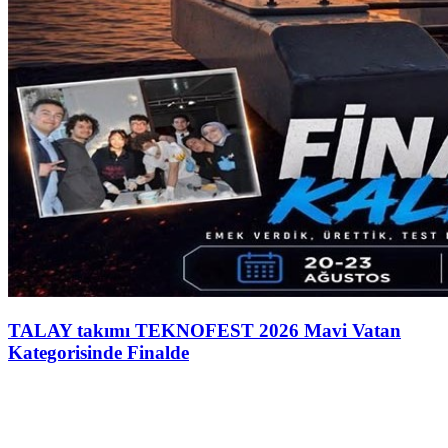
TALAY takımı TEKNOFEST 2026 Mavi Vatan
Kategorisinde Finalde