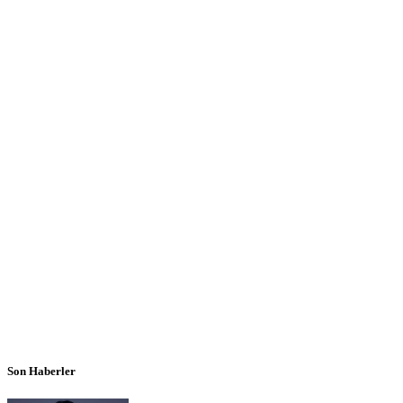
Son Haberler