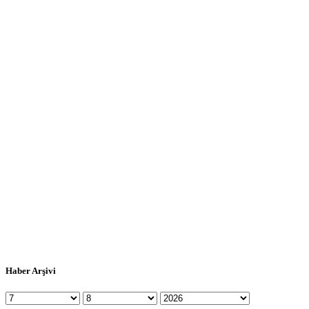
Haber Arşivi