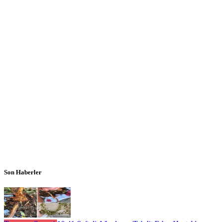
Son Haberler