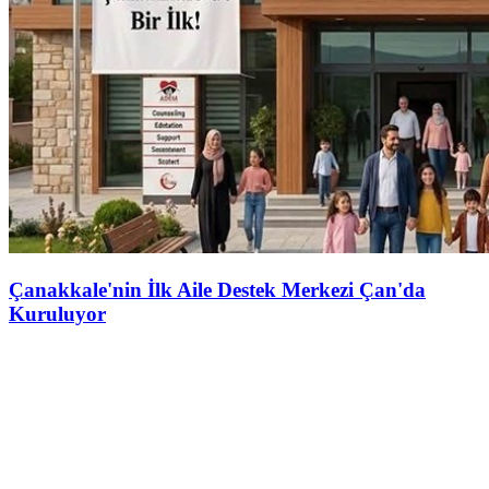
Çanakkale'nin İlk Aile Destek Merkezi Çan'da
Kuruluyor