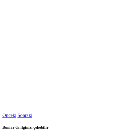
Önceki
Sonraki
Bunlar da ilginizi çekebilir