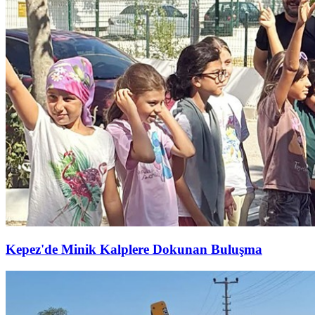
Kepez'de Minik Kalplere Dokunan Buluşma