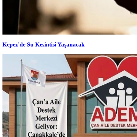
Kepez’de Su Kesintisi Yaşanacak