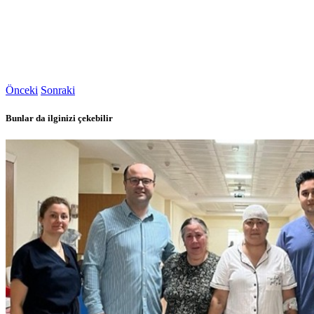
Önceki
Sonraki
Bunlar da ilginizi çekebilir