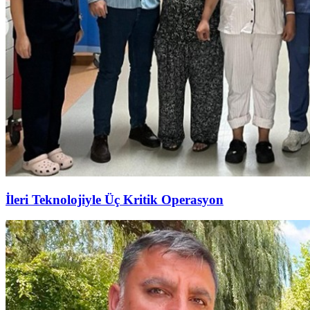
İleri Teknolojiyle Üç Kritik Operasyon