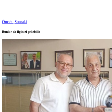
Önceki
Sonraki
Bunlar da ilginizi çekebilir