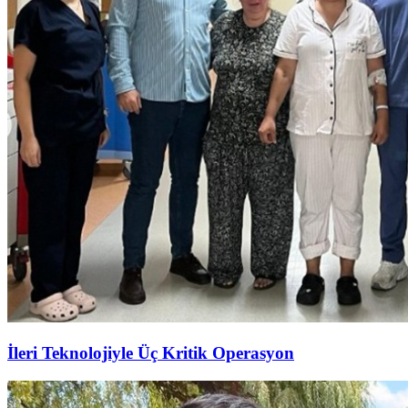
İleri Teknolojiyle Üç Kritik Operasyon