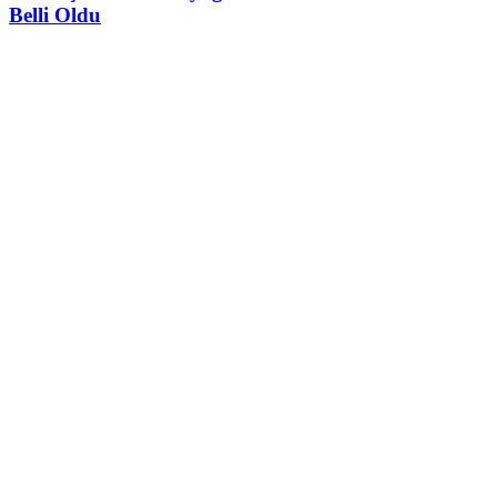
Belli Oldu