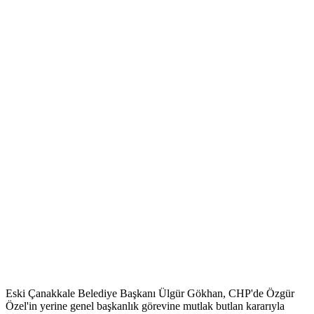
Eski Çanakkale Belediye Başkanı Ülgür Gökhan, CHP'de Özgür
Özel'in yerine genel başkanlık görevine mutlak butlan kararıyla