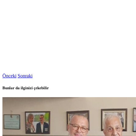
Önceki
Sonraki
Bunlar da ilginizi çekebilir