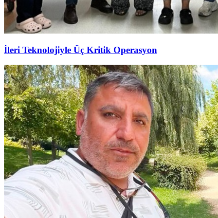
İleri Teknolojiyle Üç Kritik Operasyon