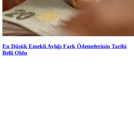
En Düşük Emekli Aylığı Fark Ödemelerinin Tarihi
Belli Oldu