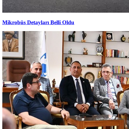
Mikrobüs Detayları Belli Oldu