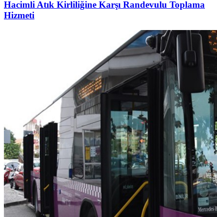
Hacimli Atık Kirliliğine Karşı Randevulu Toplama
Hizmeti