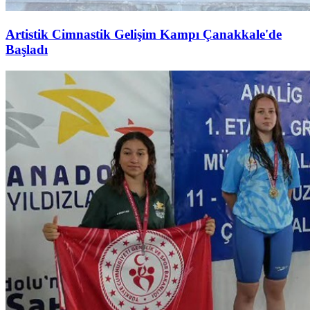
Artistik Cimnastik Gelişim Kampı Çanakkale'de
Başladı