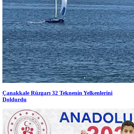
Çanakkale Rüzgarı 32 Teknenin Yelkenlerini
Doldurdu