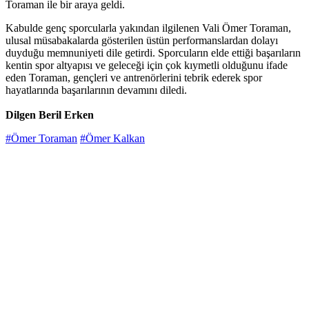
Toraman ile bir araya geldi.
Kabulde genç sporcularla yakından ilgilenen Vali Ömer Toraman,
ulusal müsabakalarda gösterilen üstün performanslardan dolayı
duyduğu memnuniyeti dile getirdi. Sporcuların elde ettiği başarıların
kentin spor altyapısı ve geleceği için çok kıymetli olduğunu ifade
eden Toraman, gençleri ve antrenörlerini tebrik ederek spor
hayatlarında başarılarının devamını diledi.
Dilgen Beril Erken
#Ömer Toraman
#Ömer Kalkan