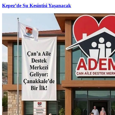
Kepez’de Su Kesintisi Yaşanacak