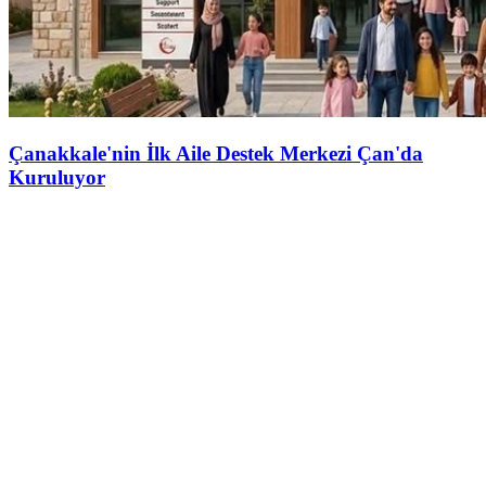
Çanakkale'nin İlk Aile Destek Merkezi Çan'da
Kuruluyor