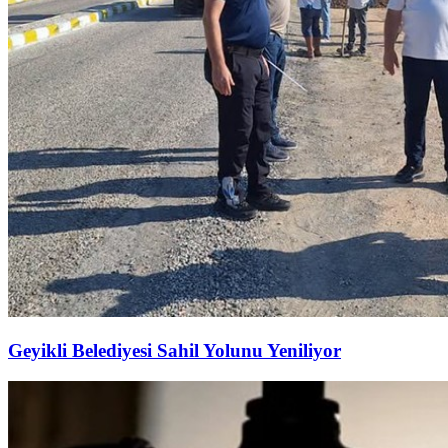
Geyikli Belediyesi Sahil Yolunu Yeniliyor