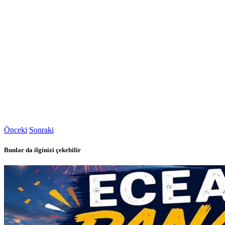
Önceki
Sonraki
Bunlar da ilginizi çekebilir