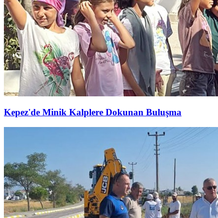
Kepez'de Minik Kalplere Dokunan Buluşma