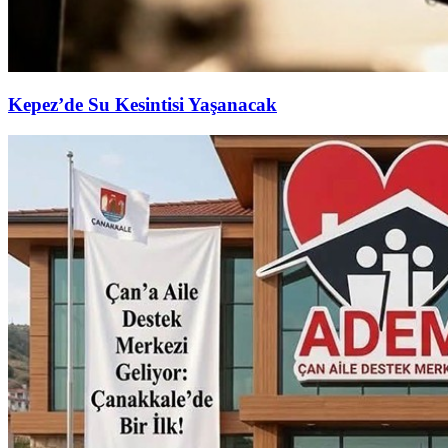
Kepez’de Su Kesintisi Yaşanacak