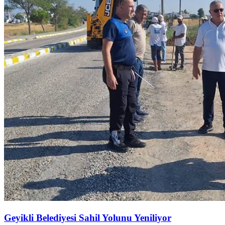
Geyikli Belediyesi Sahil Yolunu Yeniliyor