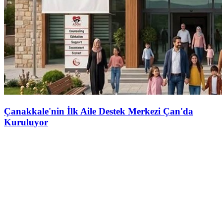
Çanakkale'nin İlk Aile Destek Merkezi Çan'da
Kuruluyor