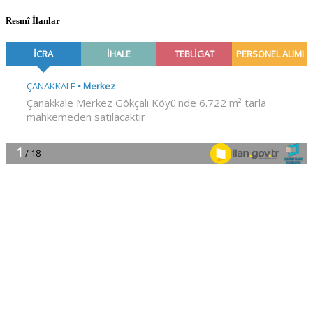
Resmî İlanlar