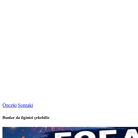
Önceki
Sonraki
Bunlar da ilginizi çekebilir