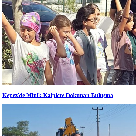
Kepez'de Minik Kalplere Dokunan Buluşma