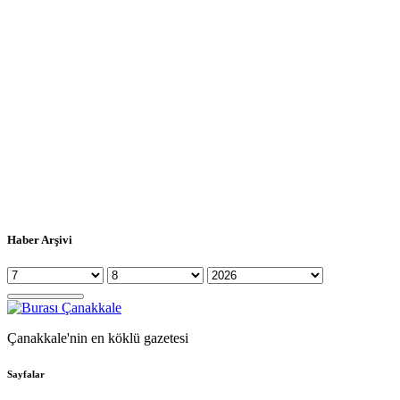
Haber Arşivi
Çanakkale'nin en köklü gazetesi
Sayfalar