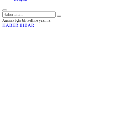
Aramak için bir kelime yazınız.
HABER İHBAR