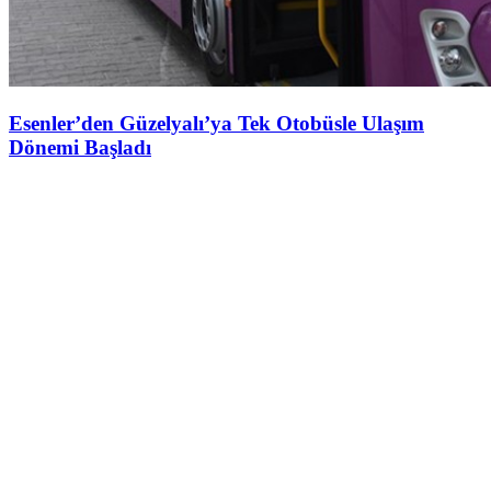
Esenler’den Güzelyalı’ya Tek Otobüsle Ulaşım
Dönemi Başladı