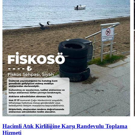
Hacimli Atık Kirliliğine Karşı Randevulu Toplama
Hizmeti