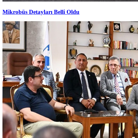
Mikrobüs Detayları Belli Oldu