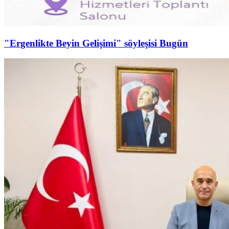
"Ergenlikte Beyin Gelişimi" söyleşisi Bugün