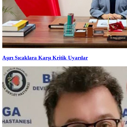
Aşırı Sıcaklara Karşı Kritik Uyarılar