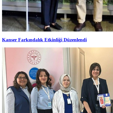
Kanser Farkındalık Etkinliği Düzenlendi