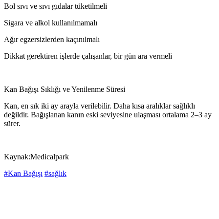
Bol sıvı ve sıvı gıdalar tüketilmeli
Sigara ve alkol kullanılmamalı
Ağır egzersizlerden kaçınılmalı
Dikkat gerektiren işlerde çalışanlar, bir gün ara vermeli
Kan Bağışı Sıklığı ve Yenilenme Süresi
Kan, en sık iki ay arayla verilebilir. Daha kısa aralıklar sağlıklı
değildir. Bağışlanan kanın eski seviyesine ulaşması ortalama 2–3 ay
sürer.
Kaynak:Medicalpark
#Kan Bağışı
#sağlık