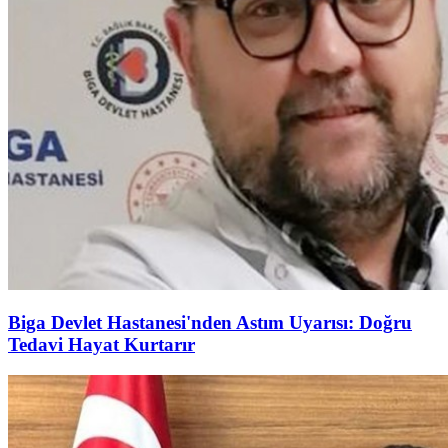
Biga Devlet Hastanesi'nden Astım Uyarısı: Doğru
Tedavi Hayat Kurtarır