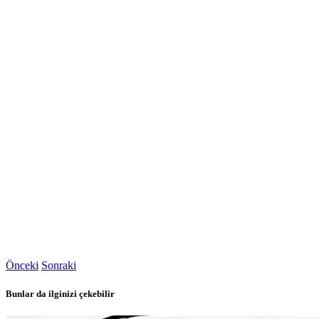
Önceki
Sonraki
Bunlar da ilginizi çekebilir