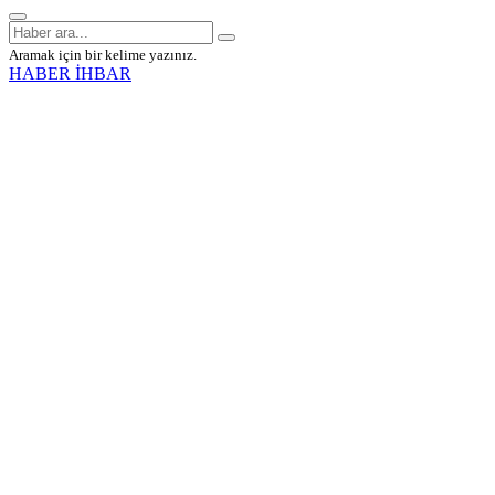
Aramak için bir kelime yazınız.
HABER İHBAR