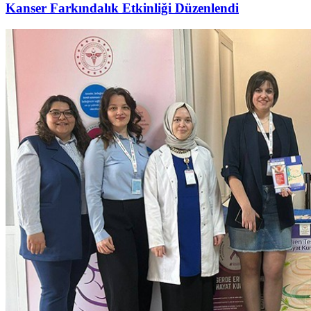
Kanser Farkındalık Etkinliği Düzenlendi