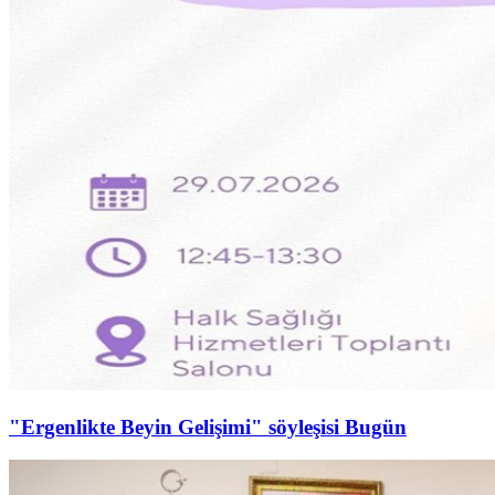
"Ergenlikte Beyin Gelişimi" söyleşisi Bugün