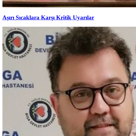
Aşırı Sıcaklara Karşı Kritik Uyarılar