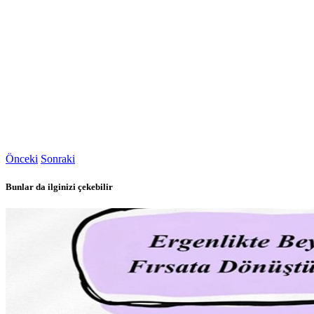
Önceki
Sonraki
Bunlar da ilginizi çekebilir