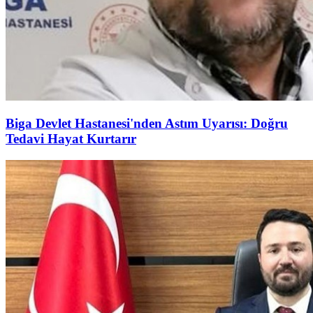
Biga Devlet Hastanesi'nden Astım Uyarısı: Doğru
Tedavi Hayat Kurtarır