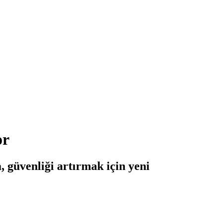
or
, güvenliği artırmak için yeni