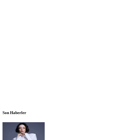
Son Haberler