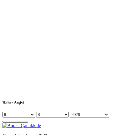
Haber Arşivi