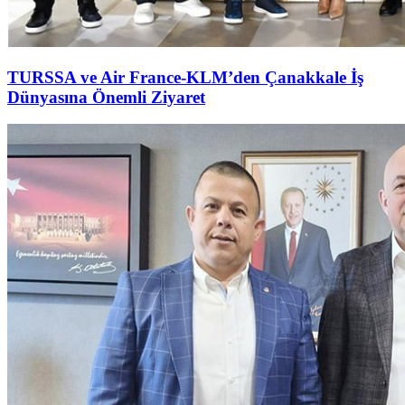
TURSSA ve Air France-KLM’den Çanakkale İş
Dünyasına Önemli Ziyaret