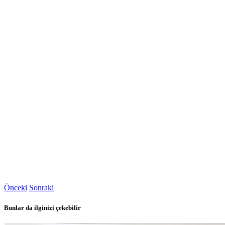
Önceki
Sonraki
Bunlar da ilginizi çekebilir