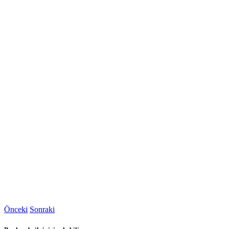
Önceki
Sonraki