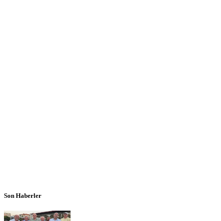
Son Haberler