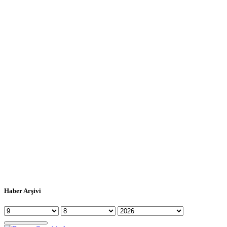
Haber Arşivi