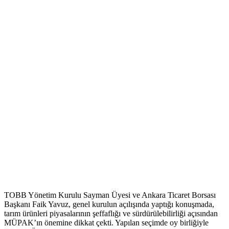
TOBB Yönetim Kurulu Sayman Üyesi ve Ankara Ticaret Borsası
Başkanı Faik Yavuz, genel kurulun açılışında yaptığı konuşmada,
tarım ürünleri piyasalarının şeffaflığı ve sürdürülebilirliği açısından
MÜPAK’ın önemine dikkat çekti. Yapılan seçimde oy birliğiyle