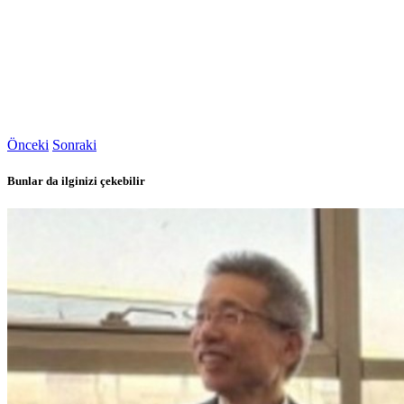
Önceki
Sonraki
Bunlar da ilginizi çekebilir