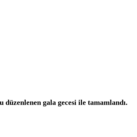
u düzenlenen gala gecesi ile tamamlandı.