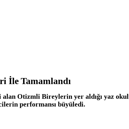
ri İle Tamamlandı
alan Otizmli Bireylerin yer aldığı yaz okul
cilerin performansı büyüledi.