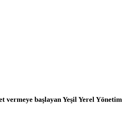
et vermeye başlayan Yeşil Yerel Yönetim