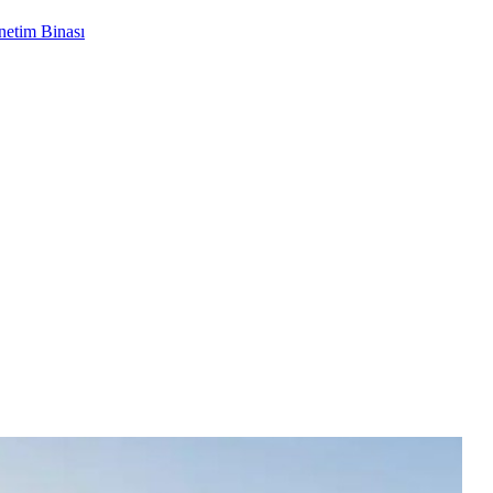
netim Binası