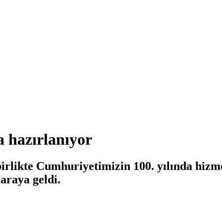
a hazırlanıyor
irlikte Cumhuriyetimizin 100. yılında hizm
araya geldi.