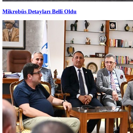
Mikrobüs Detayları Belli Oldu