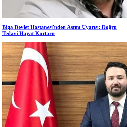
Biga Devlet Hastanesi'nden Astım Uyarısı: Doğru
Tedavi Hayat Kurtarır