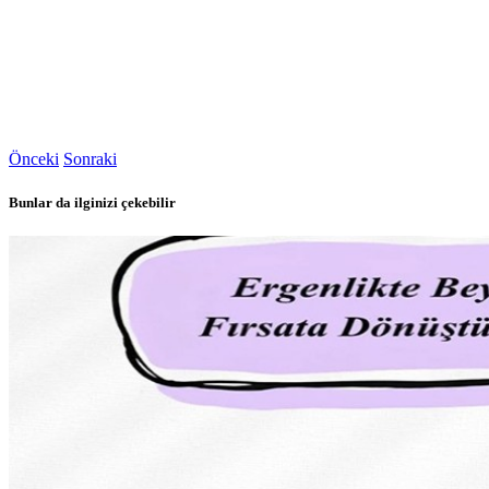
Önceki
Sonraki
Bunlar da ilginizi çekebilir