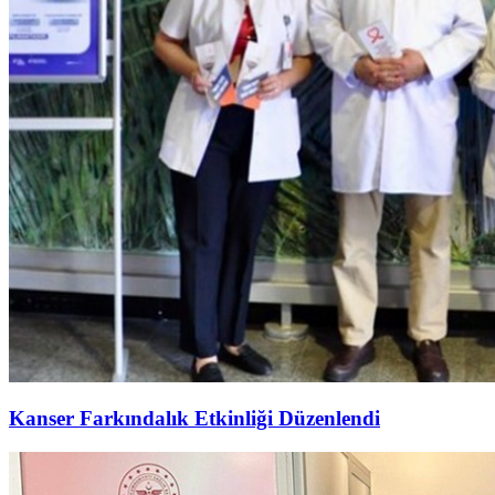
Kanser Farkındalık Etkinliği Düzenlendi