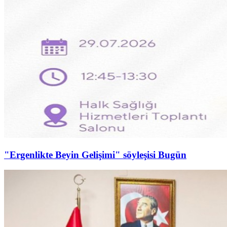
"Ergenlikte Beyin Gelişimi" söyleşisi Bugün