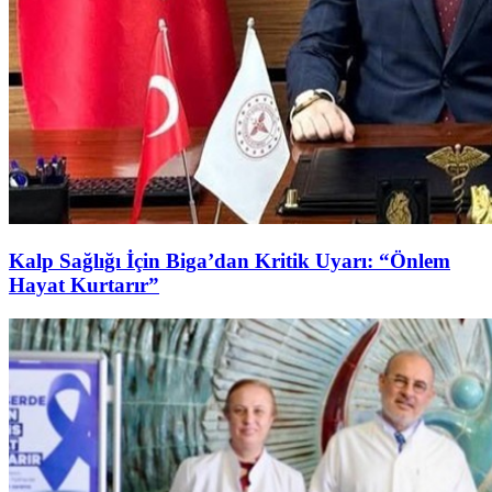
Kalp Sağlığı İçin Biga’dan Kritik Uyarı: “Önlem
Hayat Kurtarır”