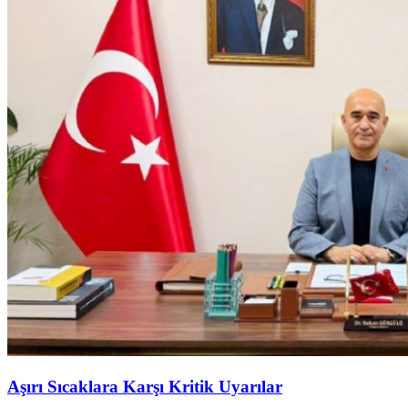
Aşırı Sıcaklara Karşı Kritik Uyarılar