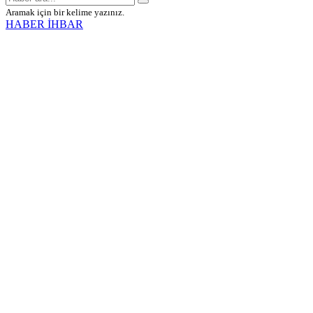
Aramak için bir kelime yazınız.
HABER İHBAR