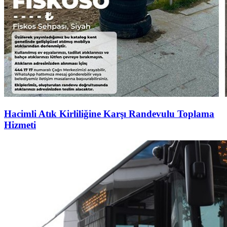
Hacimli Atık Kirliliğine Karşı Randevulu Toplama
Hizmeti