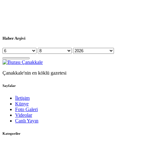
Haber Arşivi
Çanakkale'nin en köklü gazetesi
Sayfalar
İletişim
Künye
Foto Galeri
Videolar
Canlı Yayın
Kategoriler