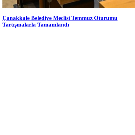
Çanakkale Belediye Meclisi Temmuz Oturumu
Tartışmalarla Tamamlandı