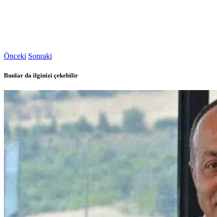
Önceki
Sonraki
Bunlar da ilginizi çekebilir