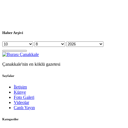
Haber Arşivi
Çanakkale'nin en köklü gazetesi
Sayfalar
İletişim
Künye
Foto Galeri
Videolar
Canlı Yayın
Kategoriler