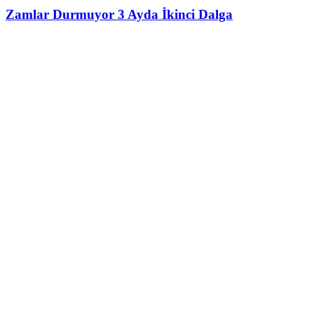
Zamlar Durmuyor 3 Ayda İkinci Dalga