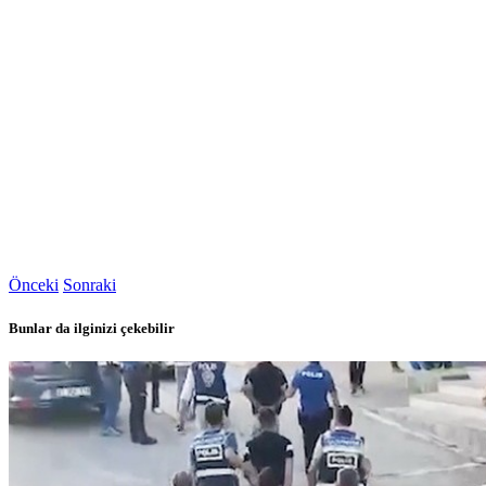
Önceki
Sonraki
Bunlar da ilginizi çekebilir