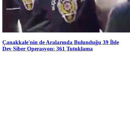
Çanakkale'nin de Aralarında Bulunduğu 39 İlde
Dev Siber Operasyon: 361 Tutuklama