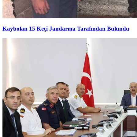
Kaybolan 15 Keçi Jandarma Tarafından Bulundu