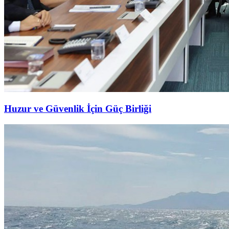
Huzur ve Güvenlik İçin Güç Birliği