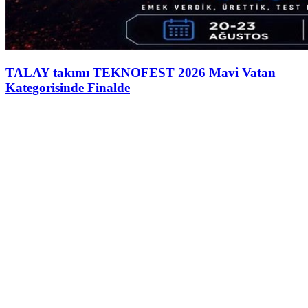
TALAY takımı TEKNOFEST 2026 Mavi Vatan
Kategorisinde Finalde