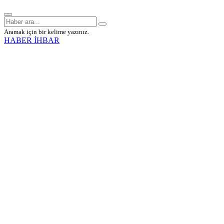
Aramak için bir kelime yazınız.
HABER İHBAR