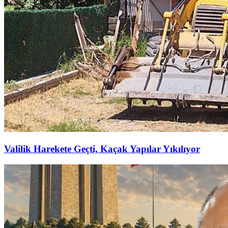
Valilik Harekete Geçti, Kaçak Yapılar Yıkılıyor