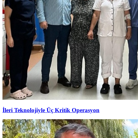
İleri Teknolojiyle Üç Kritik Operasyon