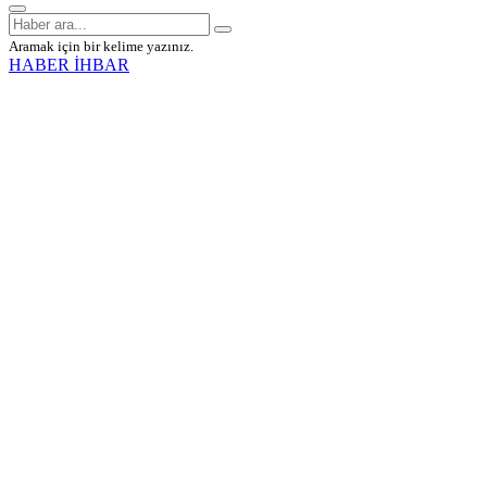
Aramak için bir kelime yazınız.
HABER İHBAR