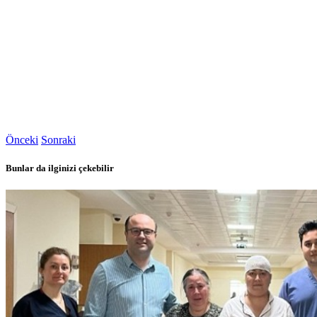
Önceki
Sonraki
Bunlar da ilginizi çekebilir