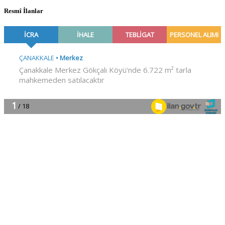
Resmî İlanlar