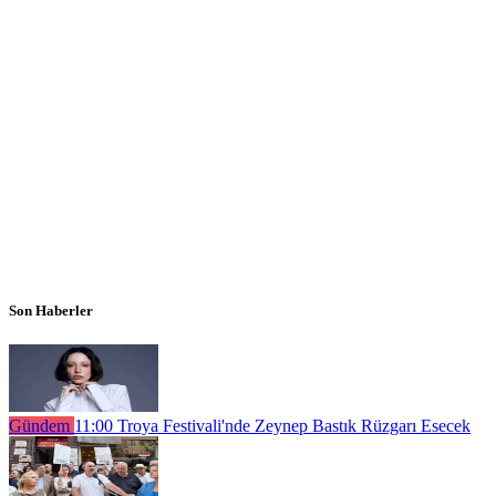
Son Haberler
Gündem
11:00
Troya Festivali'nde Zeynep Bastık Rüzgarı Esecek