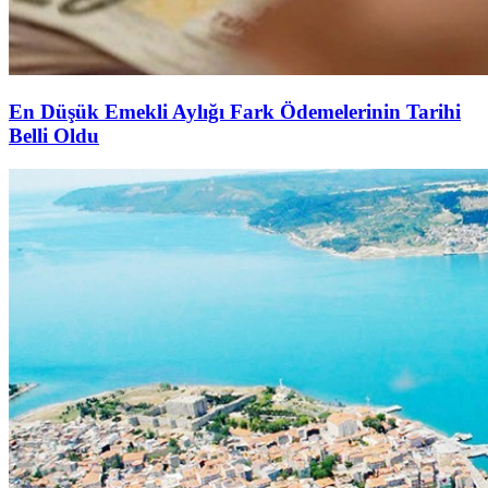
En Düşük Emekli Aylığı Fark Ödemelerinin Tarihi
Belli Oldu