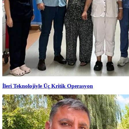
İleri Teknolojiyle Üç Kritik Operasyon