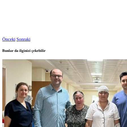
Önceki
Sonraki
Bunlar da ilginizi çekebilir