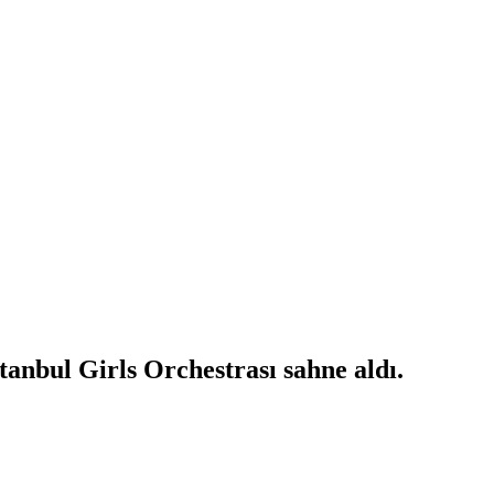
tanbul Girls Orchestrası sahne aldı.