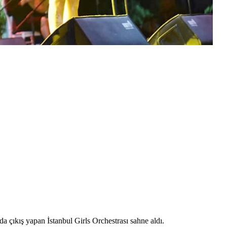
da çıkış yapan İstanbul Girls Orchestrası sahne aldı.