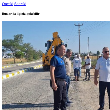
Önceki
Sonraki
Bunlar da ilginizi çekebilir