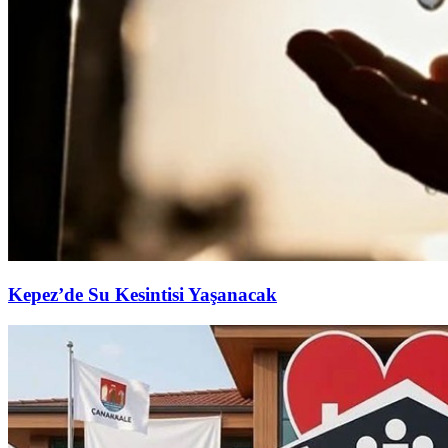
Kepez’de Su Kesintisi Yaşanacak