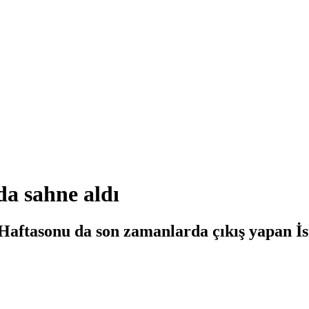
da sahne aldı
. Haftasonu da son zamanlarda çıkış yapan İs