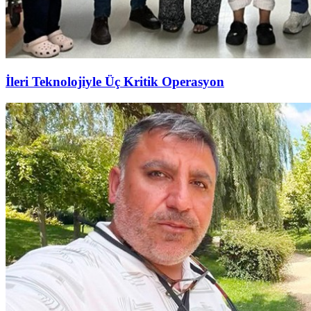
İleri Teknolojiyle Üç Kritik Operasyon