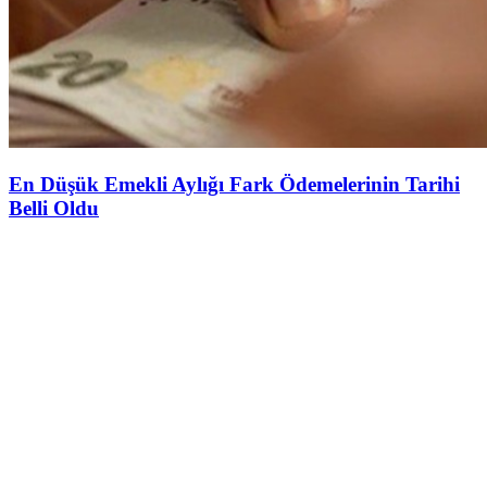
En Düşük Emekli Aylığı Fark Ödemelerinin Tarihi
Belli Oldu