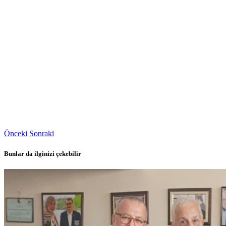
Önceki
Sonraki
Bunlar da ilginizi çekebilir