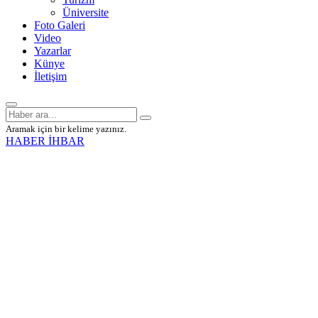
Üniversite
Foto Galeri
Video
Yazarlar
Künye
İletişim
Aramak için bir kelime yazınız.
HABER İHBAR