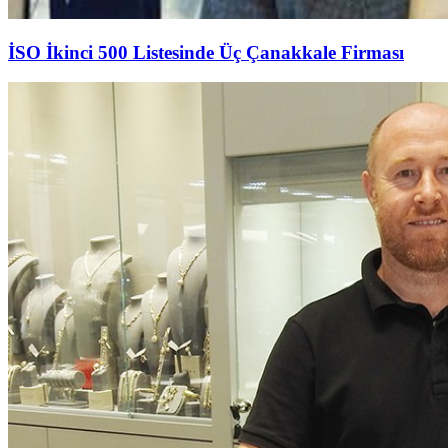
İSO İkinci 500 Listesinde Üç Çanakkale Firması