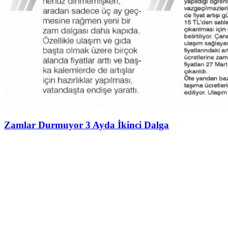
Zamlar Durmuyor 3 Ayda İkinci Dalga