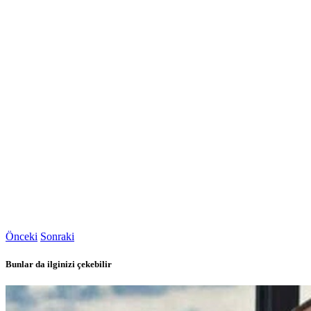
Önceki
Sonraki
Bunlar da ilginizi çekebilir