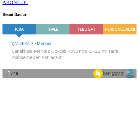
ABONE OL
Resmî İlanlar