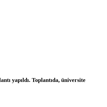
tı yapıldı. Toplantıda, üniversite