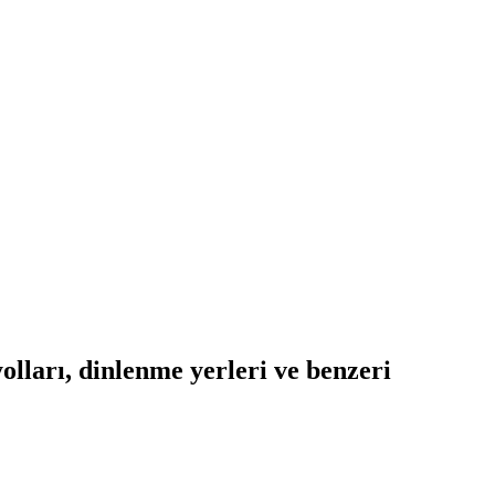
lları, dinlenme yerleri ve benzeri