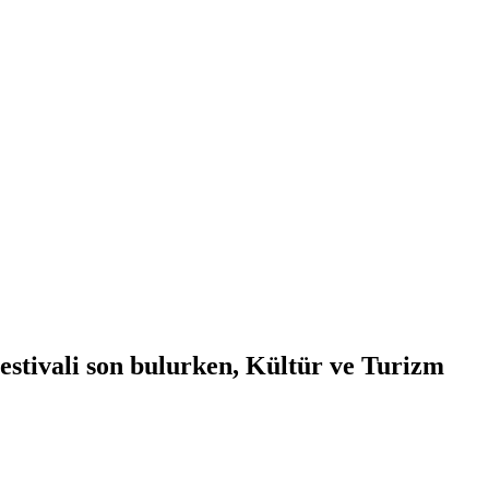
stivali son bulurken, Kültür ve Turizm