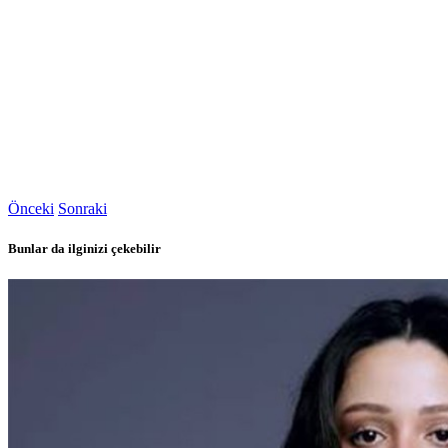
Önceki
Sonraki
Bunlar da ilginizi çekebilir