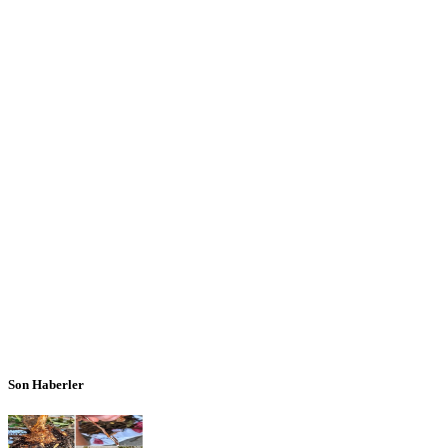
Son Haberler