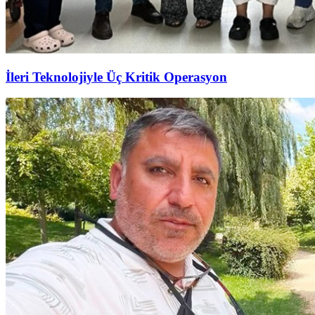
İleri Teknolojiyle Üç Kritik Operasyon