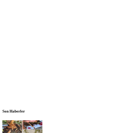
Son Haberler