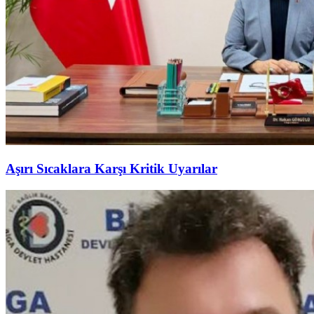
Aşırı Sıcaklara Karşı Kritik Uyarılar