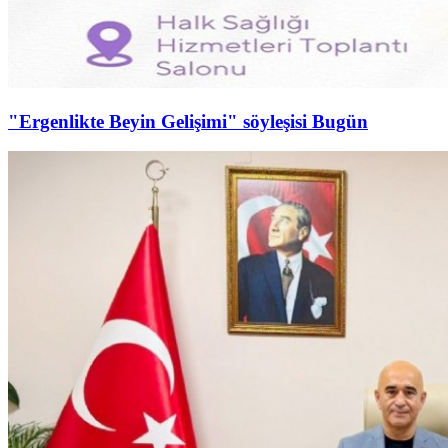
"Ergenlikte Beyin Gelişimi" söyleşisi Bugün