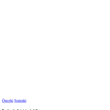
Önceki
Sonraki