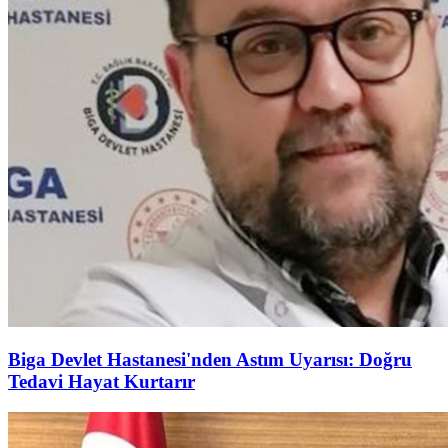
Biga Devlet Hastanesi'nden Astım Uyarısı: Doğru
Tedavi Hayat Kurtarır