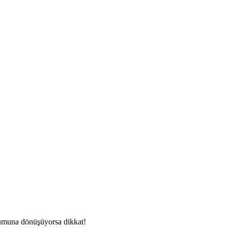
urumuna dönüşüyorsa dikkat!