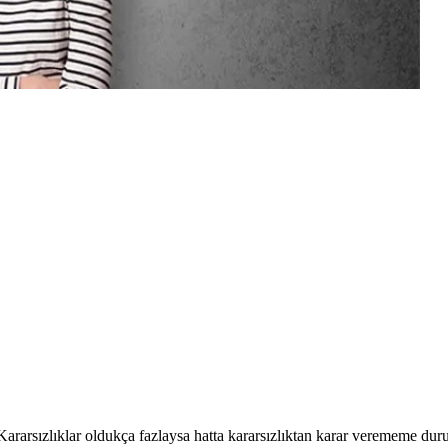
Kararsızlıklar oldukça fazlaysa hatta kararsızlıktan karar verememe d