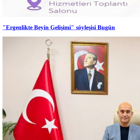
"Ergenlikte Beyin Gelişimi" söyleşisi Bugün