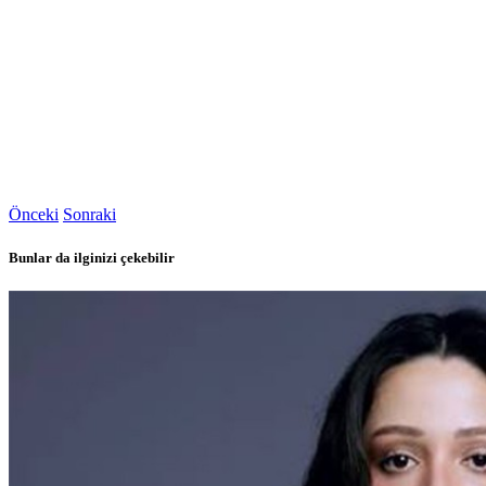
Önceki
Sonraki
Bunlar da ilginizi çekebilir