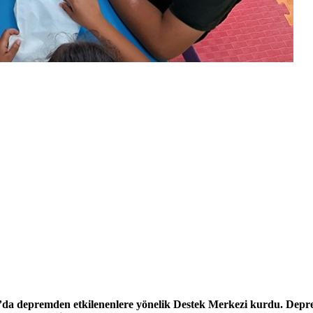
’da depremden etkilenenlere yönelik Destek Merkezi kurdu. Deprem