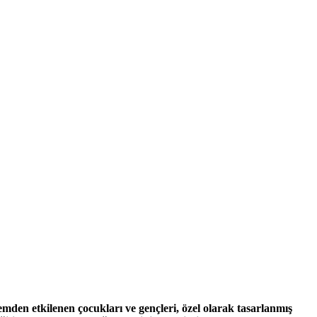
den etkilenen çocukları ve gençleri, özel olarak tasarlanmış